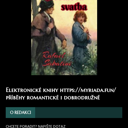
Elektronické knihy
https://myriada.fun/
příběhy romantické i dobrodružné
O REDAKCI
CHCETE PORADIT? NAPIŠTE DOTAZ