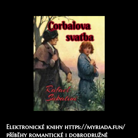
Elektronické knihy
https://myriada.fun/
příběhy romantické i dobrodružné