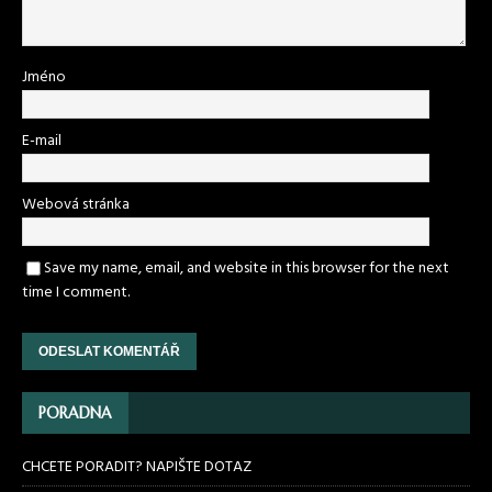
Jméno
E-mail
Webová stránka
Save my name, email, and website in this browser for the next
time I comment.
PORADNA
CHCETE PORADIT? NAPIŠTE DOTAZ