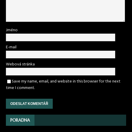
Jméno
E-mail
Webová stránka
Save my name, email, and website in this browser for the next
time I comment.
PORADNA