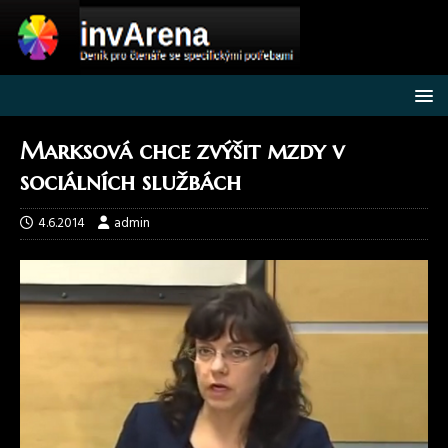
Marksová chce zvýšit mzdy v
sociálních službách
4.6.2014
admin