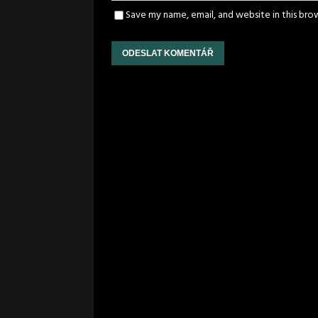
Save my name, email, and website in this bro