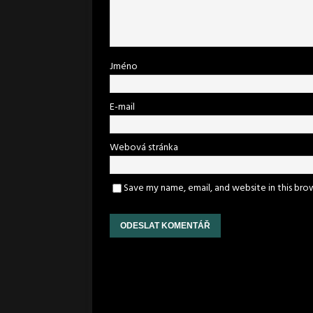
Jméno
E-mail
Webová stránka
Save my name, email, and website in this bro