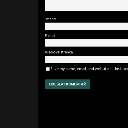
Jméno
E-mail
Webová stránka
Save my name, email, and website in this bro