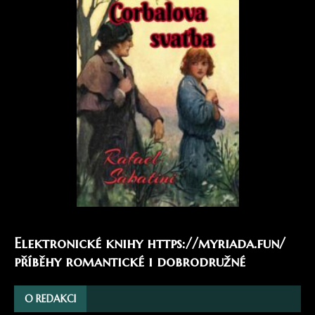
Elektronické knihy
https://myriada.fun/
příběhy romantické i dobrodružné
O REDAKCI