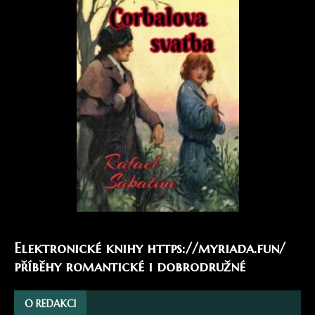
Elektronické knihy
https://myriada.fun/
příběhy romantické i dobrodružné
O REDAKCI