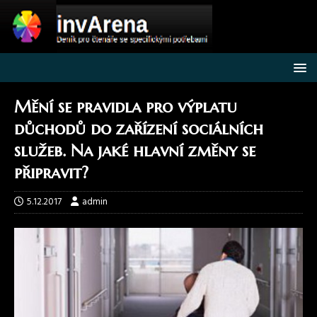
Mění se pravidla pro výplatu
důchodů do zařízení sociálních
služeb. Na jaké hlavní změny se
připravit?
5.12.2017
admin