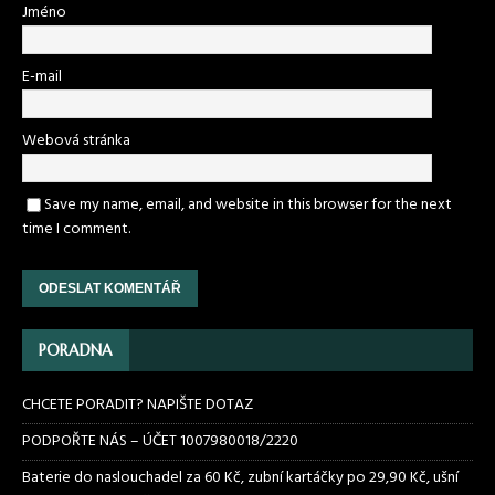
Jméno
E-mail
Webová stránka
Save my name, email, and website in this browser for the next
time I comment.
PORADNA
CHCETE PORADIT? NAPIŠTE DOTAZ
PODPOŘTE NÁS – ÚČET 1007980018/2220
Baterie do naslouchadel za 60 Kč, zubní kartáčky po 29,90 Kč, ušní