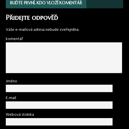
BUĎTE PRVNÍ, KDO VLOŽÍ KOMENTÁŘ
Přidejte odpověď
Vaše e-mailová adresa nebude zveřejněna.
komentář
Jméno
E-mail
Webová stránka