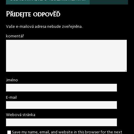
Přidejte odpověď
Vaše e-mailová adresa nebude zveřejněna.
komentář
Jméno
E-mail
Webová stránka
Save my name, email, and website in this browser for the next