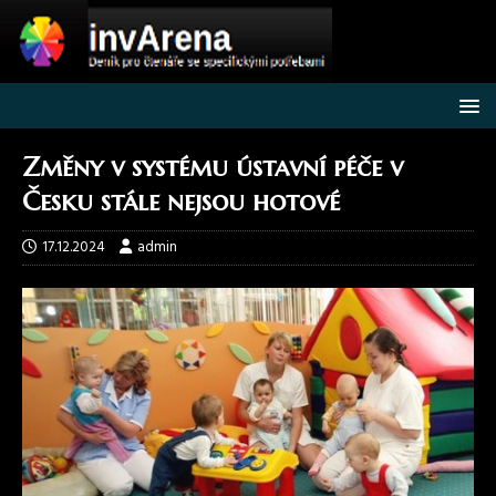
Změny v systému ústavní péče v
Česku stále nejsou hotové
17.12.2024
admin