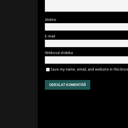
Jméno
E-mail
Webová stránka
Save my name, email, and website in this bro