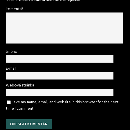
komentář
Jméno
E-mail
Webová stránka
Save my name, email, and website in this browser for the next
time I comment.