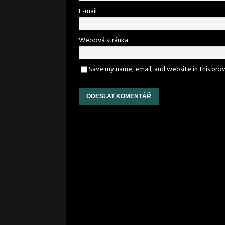
E-mail
Webová stránka
Save my name, email, and website in this bro