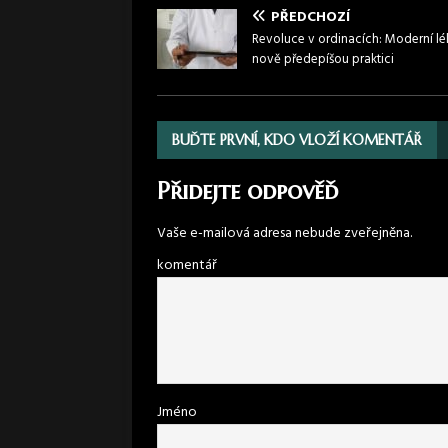
PŘEDCHOZÍ
Revoluce v ordinacích: Moderní lé
nově předepíšou praktici
BUĎTE PRVNÍ, KDO VLOŽÍ KOMENTÁŘ
Přidejte odpověď
Vaše e-mailová adresa nebude zveřejněna.
komentář
Jméno