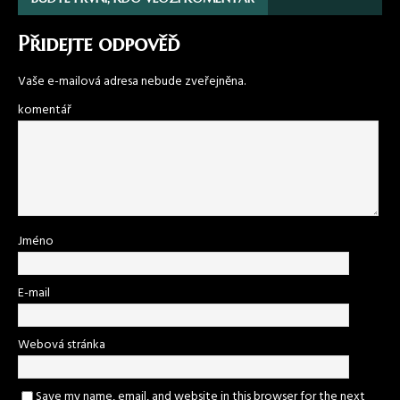
Přidejte odpověď
Vaše e-mailová adresa nebude zveřejněna.
komentář
Jméno
E-mail
Webová stránka
Save my name, email, and website in this browser for the next