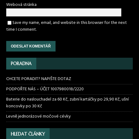
Webová stránka
Save my name, email, and website in this browser for the next
time I comment.
PORADNA
CHCETE PORADIT? NAPIŠTE DOTAZ
PODPOŘTE NÁS – ÚČET 1007980018/2220
Baterie do naslouchadel za 60 Kč, zubní kartáčky po 29,90 Kč, ušní
koncovky po 30 Kč
Levně jednorázové močové cévky
HLEDAT ČLÁNKY