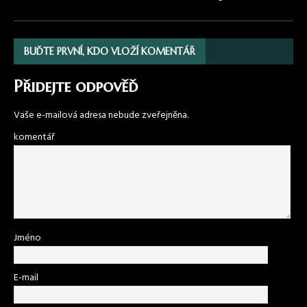
BUĎTE PRVNÍ, KDO VLOŽÍ KOMENTÁŘ
Přidejte odpověď
Vaše e-mailová adresa nebude zveřejněna.
komentář
Jméno
E-mail