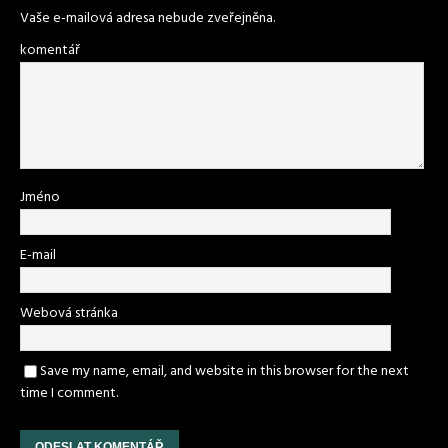
Vaše e-mailová adresa nebude zveřejněna.
komentář
Jméno
E-mail
Webová stránka
Save my name, email, and website in this browser for the next
time I comment.