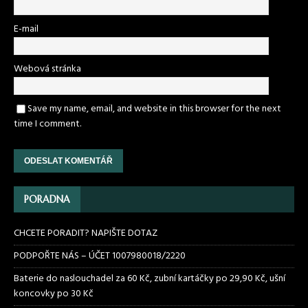
E-mail
Webová stránka
Save my name, email, and website in this browser for the next
time I comment.
PORADNA
CHCETE PORADIT? NAPIŠTE DOTAZ
PODPOŘTE NÁS – ÚČET 1007980018/2220
Baterie do naslouchadel za 60 Kč, zubní kartáčky po 29,90 Kč, ušní
koncovky po 30 Kč