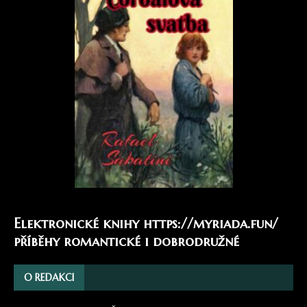
Elektronické knihy
https://myriada.fun/
příběhy romantické i dobrodružné
O REDAKCI