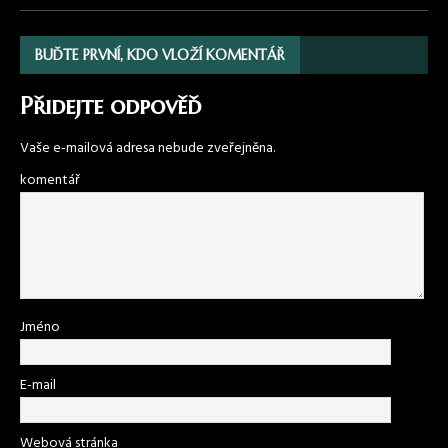
BUĎTE PRVNÍ, KDO VLOŽÍ KOMENTÁŘ
Přidejte odpověď
Vaše e-mailová adresa nebude zveřejněna.
komentář
Jméno
E-mail
Webová stránka