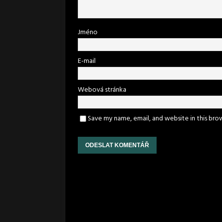
Jméno
E-mail
Webová stránka
Save my name, email, and website in this bro