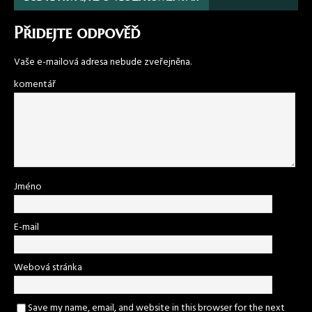
Přidejte odpověď
Vaše e-mailová adresa nebude zveřejněna.
komentář
Jméno
E-mail
Webová stránka
Save my name, email, and website in this browser for the next