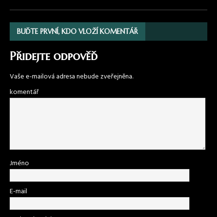
BUĎTE PRVNÍ, KDO VLOŽÍ KOMENTÁŘ
Přidejte odpověď
Vaše e-mailová adresa nebude zveřejněna.
komentář
Jméno
E-mail