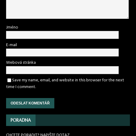
Jméno
E-mail
Webová stránka
Save my name, email, and website in this browser for the next
time I comment.
PORADNA
CHCETE PORADIT? NAPIŠTE DOTAZ