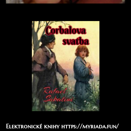
Elektronické knihy
https://myriada.fun/