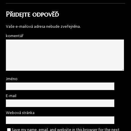
Přidejte odpověď
Vaše e-mailová adresa nebude zveřejněna.
komentář
Jméno
E-mail
Webová stránka
Save my name, email, and website in this browser for the next