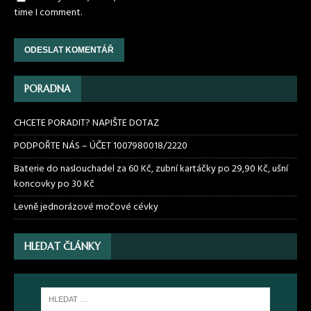
time I comment.
PORADNA
CHCETE PORADIT? NAPIŠTE DOTAZ
PODPOŘTE NÁS – ÚČET 1007980018/2220
Baterie do naslouchadel za 60 Kč, zubní kartáčky po 29,90 Kč, ušní
koncovky po 30 Kč
Levně jednorázové močové cévky
HLEDAT ČLÁNKY