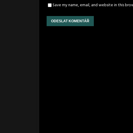
Save my name, email, and website in this bro