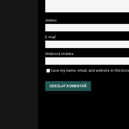
Jméno
E-mail
Webová stránka
Save my name, email, and website in this bro