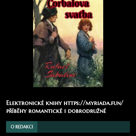
Elektronické knihy
https://myriada.fun/
příběhy romantické i dobrodružné
O REDAKCI