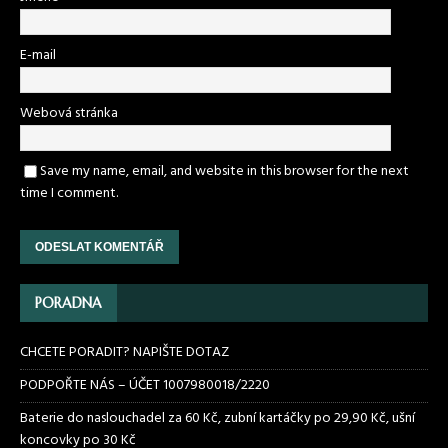
E-mail
Webová stránka
Save my name, email, and website in this browser for the next
time I comment.
PORADNA
CHCETE PORADIT? NAPIŠTE DOTAZ
PODPOŘTE NÁS – ÚČET 1007980018/2220
Baterie do naslouchadel za 60 Kč, zubní kartáčky po 29,90 Kč, ušní
koncovky po 30 Kč