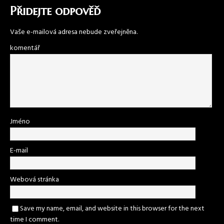
Přidejte odpověď
Vaše e-mailová adresa nebude zveřejněna.
komentář
Jméno
E-mail
Webová stránka
Save my name, email, and website in this browser for the next
time I comment.