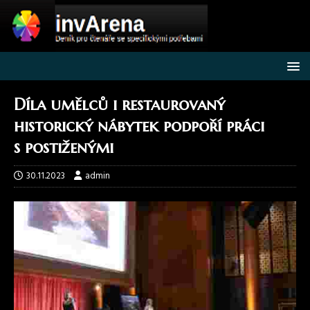
Díla umělců i restaurovaný
historický nábytek podpoří práci
s postiženými
30.11.2023
admin