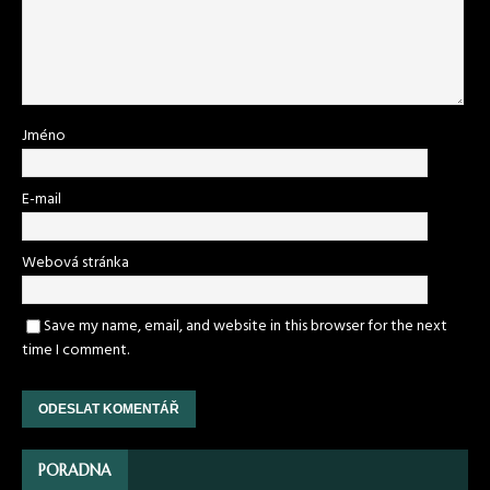
Jméno
E-mail
Webová stránka
Save my name, email, and website in this browser for the next
time I comment.
PORADNA