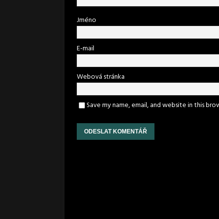
Jméno
E-mail
Webová stránka
Save my name, email, and website in this bro