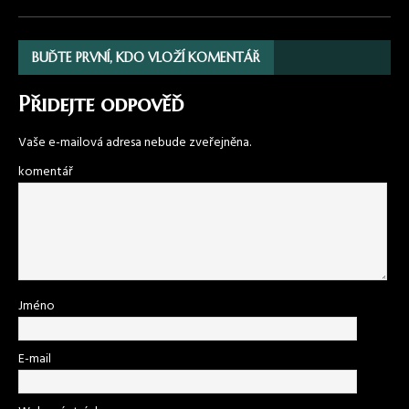
BUĎTE PRVNÍ, KDO VLOŽÍ KOMENTÁŘ
Přidejte odpověď
Vaše e-mailová adresa nebude zveřejněna.
komentář
Jméno
E-mail