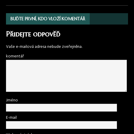
BUĎTE PRVNÍ, KDO VLOŽÍ KOMENTÁŘ
Přidejte odpověď
Vaše e-mailová adresa nebude zveřejněna.
komentář
Jméno
E-mail