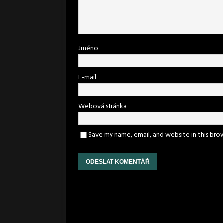
Jméno
E-mail
Webová stránka
Save my name, email, and website in this bro