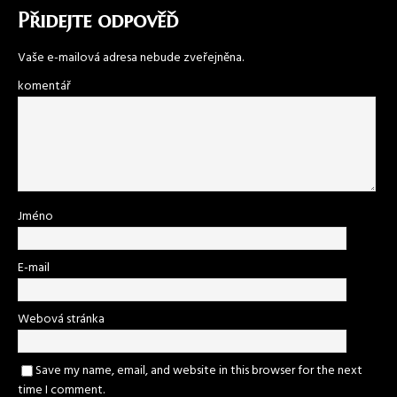
Přidejte odpověď
Vaše e-mailová adresa nebude zveřejněna.
komentář
Jméno
E-mail
Webová stránka
Save my name, email, and website in this browser for the next
time I comment.