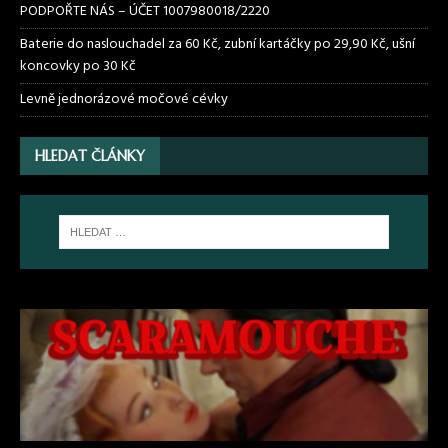
PODPOŘTE NÁS – ÚČET 1007980018/2220
Baterie do naslouchadel za 60 Kč, zubní kartáčky po 29,90 Kč, ušní
koncovky po 30 Kč
Levně jednorázové močové cévky
HLEDAT ČLÁNKY