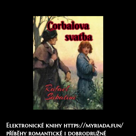
Elektronické knihy
https://myriada.fun/
příběhy romantické i dobrodružné