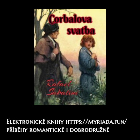
Elektronické knihy
https://myriada.fun/
příběhy romantické i dobrodružné