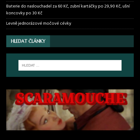
Baterie do naslouchadel za 60 Kč, zubní kartáčky po 29,90 Kč, ušní
koncovky po 30 Kč
Levně jednorázové močové cévky
HLEDAT ČLÁNKY