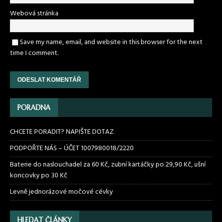
Webová stránka
Save my name, email, and website in this browser for the next
time I comment.
PORADNA
CHCETE PORADIT? NAPIŠTE DOTAZ
PODPOŘTE NÁS – ÚČET 1007980018/2220
Baterie do naslouchadel za 60 Kč, zubní kartáčky po 29,90 Kč, ušní
koncovky po 30 Kč
Levně jednorázové močové cévky
HLEDAT ČLÁNKY