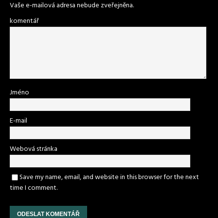
Vaše e-mailová adresa nebude zveřejněna.
komentář
Jméno
E-mail
Webová stránka
Save my name, email, and website in this browser for the next
time I comment.