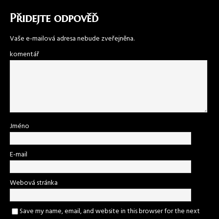
Přidejte odpověď
Vaše e-mailová adresa nebude zveřejněna.
komentář
Jméno
E-mail
Webová stránka
Save my name, email, and website in this browser for the next