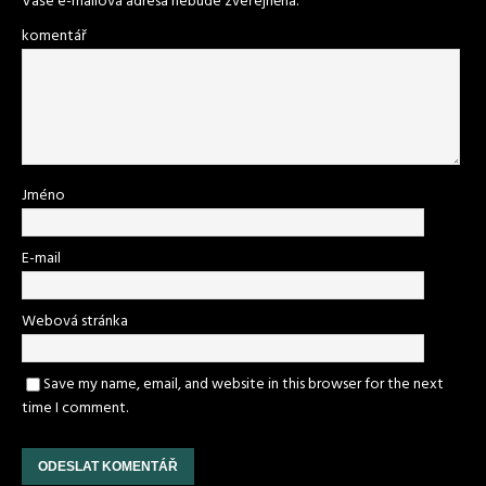
Vaše e-mailová adresa nebude zveřejněna.
komentář
Jméno
E-mail
Webová stránka
Save my name, email, and website in this browser for the next
time I comment.