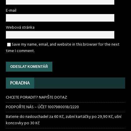
E-mail
Webová stránka
Save my name, email, and website in this browser for the next
time I comment.
PORADNA
CHCETE PORADIT? NAPIŠTE DOTAZ
PODPOŘTE NÁS – ÚČET 1007980018/2220
Baterie do naslouchadel za 60 Kč, zubní kartáčky po 29,90 Kč, ušní
koncovky po 30 Kč