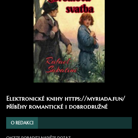
Elektronické knihy
https://myriada.fun/
příběhy romantické i dobrodružné
O REDAKCI