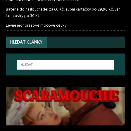
Baterie do naslouchadel za 60 Kč, zubní kartáčky po 29,90 Kč, ušní
koncovky po 30 Kč
Levně jednorázové močové cévky
HLEDAT ČLÁNKY