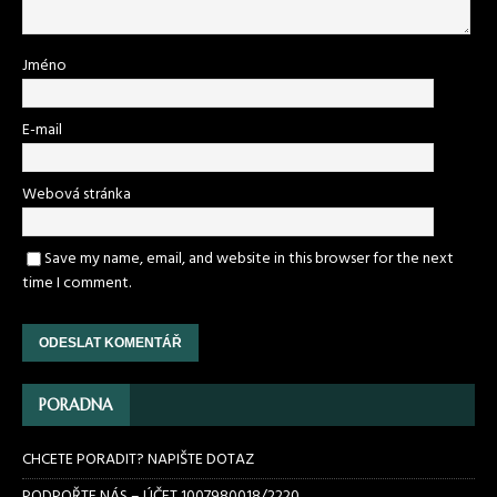
Jméno
E-mail
Webová stránka
Save my name, email, and website in this browser for the next
time I comment.
PORADNA
CHCETE PORADIT? NAPIŠTE DOTAZ
PODPOŘTE NÁS – ÚČET 1007980018/2220