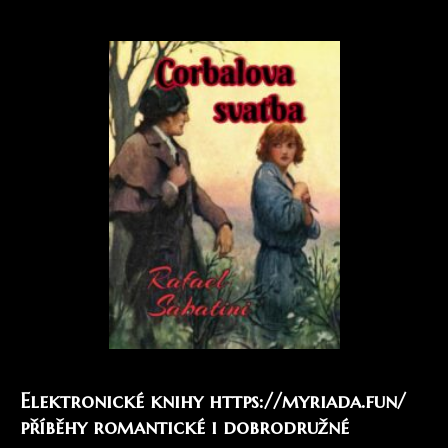
Elektronické knihy
https://myriada.fun/
příběhy romantické i dobrodružné