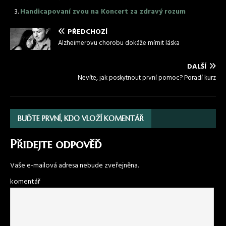
Handicapovaní zvou na Koncert za zdravý rozum
PŘEDCHOZÍ
Alzheimerovu chorobu dokáže mírnit láska
DALŠÍ
Nevíte, jak poskytnout první pomoc? Poradí kurz
BUĎTE PRVNÍ, KDO VLOŽÍ KOMENTÁŘ
Přidejte odpověď
Vaše e-mailová adresa nebude zveřejněna.
komentář