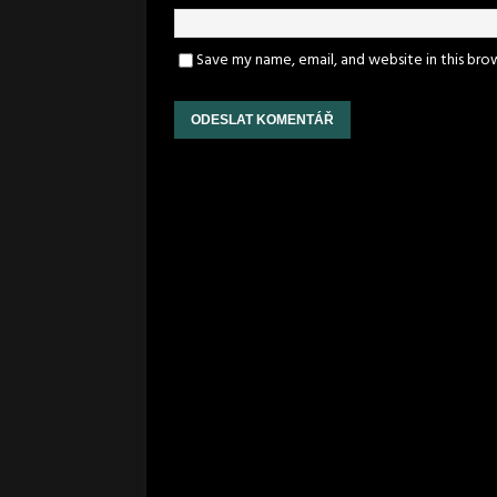
Save my name, email, and website in this bro