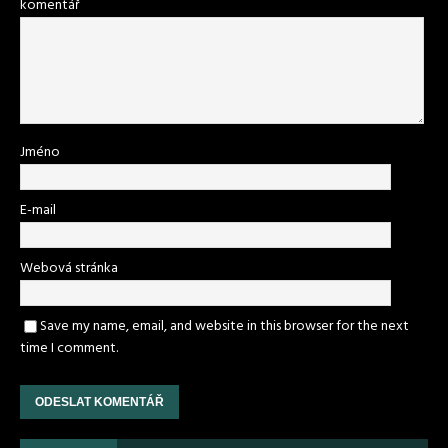
komentář
Jméno
E-mail
Webová stránka
Save my name, email, and website in this browser for the next
time I comment.