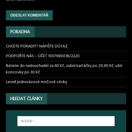
PORADNA
CHCETE PORADIT? NAPIŠTE DOTAZ
PODPOŘTE NÁS – ÚČET 1007980018/2220
Baterie do naslouchadel za 60 Kč, zubní kartáčky po 29,90 Kč, ušní
koncovky po 30 Kč
Levně jednorázové močové cévky
HLEDAT ČLÁNKY