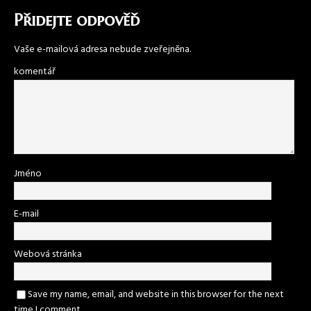
Přidejte odpověď
Vaše e-mailová adresa nebude zveřejněna.
komentář
Jméno
E-mail
Webová stránka
Save my name, email, and website in this browser for the next
time I comment.