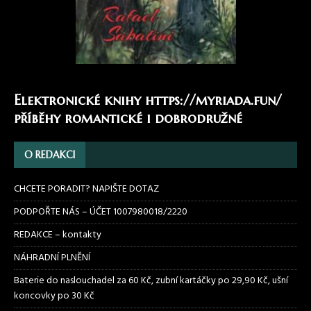
Elektronické knihy
https://myriada.fun/
příběhy romantické i dobrodružné
O REDAKCI
CHCETE PORADIT? NAPIŠTE DOTAZ
PODPOŘTE NÁS – ÚČET 1007980018/2220
REDAKCE – kontakty
NÁHRADNÍ PLNĚNÍ
Baterie do naslouchadel za 60 Kč, zubní kartáčky po 29,90 Kč, ušní
koncovky po 30 Kč