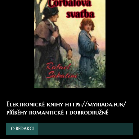
Elektronické knihy
https://myriada.fun/
příběhy romantické i dobrodružné
O REDAKCI