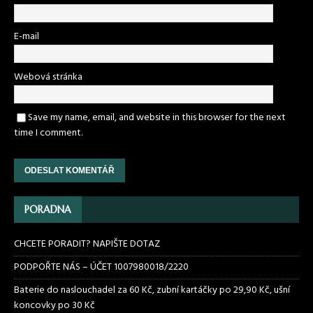
E-mail
Webová stránka
Save my name, email, and website in this browser for the next
time I comment.
PORADNA
CHCETE PORADIT? NAPIŠTE DOTAZ
PODPOŘTE NÁS – ÚČET 1007980018/2220
Baterie do naslouchadel za 60 Kč, zubní kartáčky po 29,90 Kč, ušní
koncovky po 30 Kč