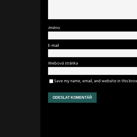
Jméno
E-mail
Webová stránka
Save my name, email, and website in this bro