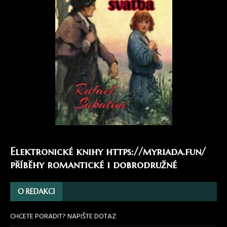
Elektronické knihy
https://myriada.fun/
příběhy romantické i dobrodružné
O REDAKCI
CHCETE PORADIT? NAPIŠTE DOTAZ