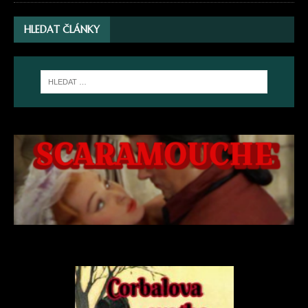
HLEDAT ČLÁNKY