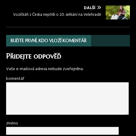
DALŠÍ
Vozíčkáři z Česka nepřišli o 20. setkání na Velehradě
BUĎTE PRVNÍ, KDO VLOŽÍ KOMENTÁŘ
Přidejte odpověď
Vaše e-mailová adresa nebude zveřejněna.
komentář
Jméno