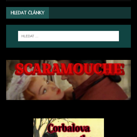
HLEDAT ČLÁNKY