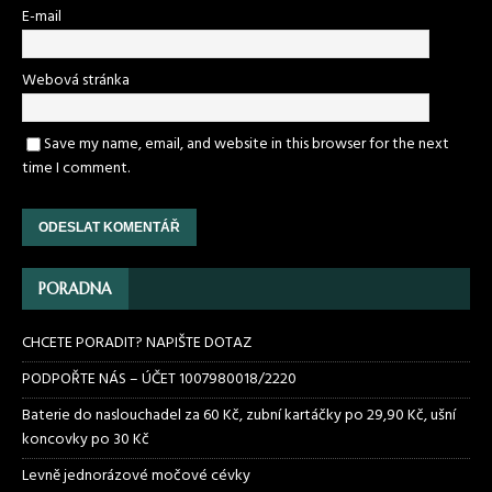
E-mail
Webová stránka
Save my name, email, and website in this browser for the next
time I comment.
PORADNA
CHCETE PORADIT? NAPIŠTE DOTAZ
PODPOŘTE NÁS – ÚČET 1007980018/2220
Baterie do naslouchadel za 60 Kč, zubní kartáčky po 29,90 Kč, ušní
koncovky po 30 Kč
Levně jednorázové močové cévky