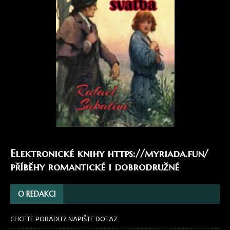
Elektronické knihy
https://myriada.fun/
příběhy romantické i dobrodružné
O REDAKCI
CHCETE PORADIT? NAPIŠTE DOTAZ