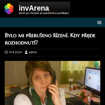
Bylo mi přerušeno řízení. Kdy přijde
rozhodnutí?
10.4.2024
admin