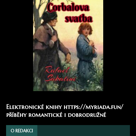
Elektronické knihy
https://myriada.fun/
příběhy romantické i dobrodružné
O REDAKCI