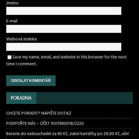
Jméno
E-mail
Webová stránka
Save my name, email, and website in this browser for the next
time I comment.
PORADNA
CHCETE PORADIT? NAPIŠTE DOTAZ
PODPOŘTE NÁS – ÚČET 1007980018/2220
Baterie do naslouchadel za 60 Kč, zubní kartáčky po 29,90 Kč, ušní